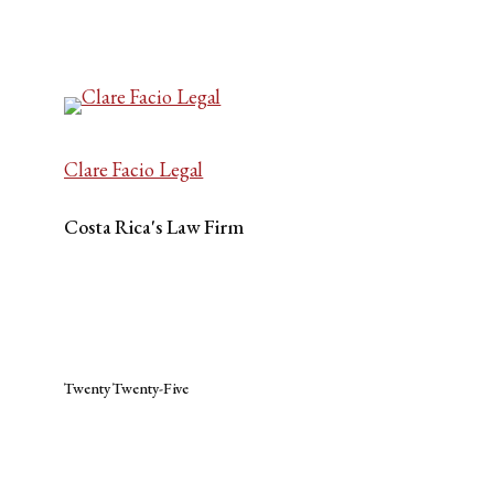
Clare Facio Legal
Costa Rica's Law Firm
Twenty Twenty-Five