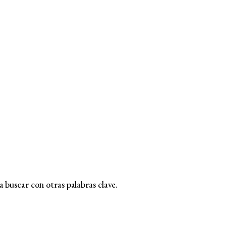
 buscar con otras palabras clave.