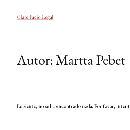
Clare Facio Legal
Autor:
Martta Pebet
Lo siente, no se ha encontrado nada. Por favor, intenta