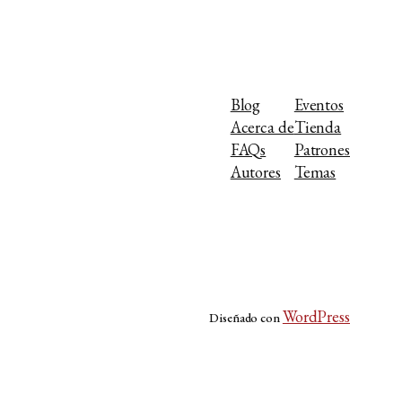
Blog
Eventos
Acerca de
Tienda
FAQs
Patrones
Autores
Temas
WordPress
Diseñado con