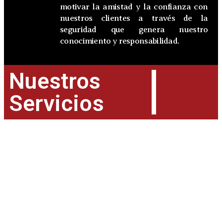
motivar la amistad y la confianza con
nuestros clientes a través de la
seguridad que genera nuestro
conocimiento y responsabilidad.
Nuestros
Servicios
Derecho Penal
+ Información