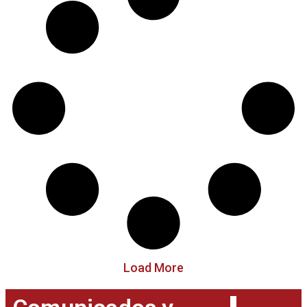
Load More