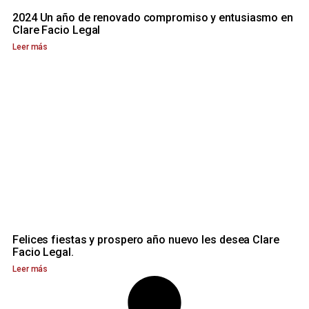
2024 Un año de renovado compromiso y entusiasmo en
Clare Facio Legal
Leer más
Felices fiestas y prospero año nuevo les desea Clare
Facio Legal.
Leer más