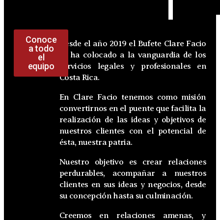
Conoce
Desde el año 2019 el Bufete Clare Facio
a todo
se ha colocado a la vanguardia de los
el
equipo
servicios legales y profesionales en
Costa Rica.
En Clare Facio tenemos como misión
convertirnos en el puente que facilita la
realización de las ideas y objetivos de
nuestros clientes con el potencial de
ésta, nuestra patria.
Nuestro objetivo es crear relaciones
perdurables, acompañar a nuestros
clientes en sus ideas y negocios, desde
su concepción hasta su culminación.
Creemos en relaciones amenas, y