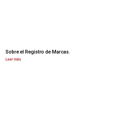
Sobre el Registro de Marcas.
Leer más