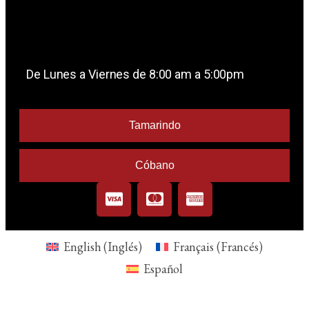
De Lunes a Viernes de 8:00 am a 5:00pm
Tamarindo
Cóbano
English
(
Inglés
)
Français
(
Francés
)
Español