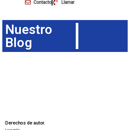
Contacto
Llamar
Nuestro
Blog
Derechos de autor.
Leer más