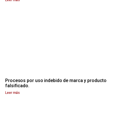
Procesos por uso indebido de marca y producto
falsificado.
Leer más