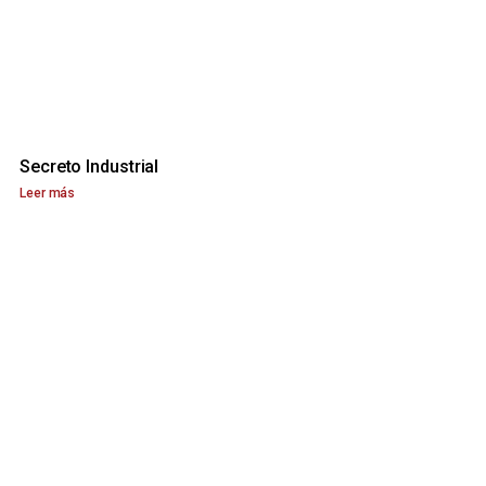
Secreto Industrial
Leer más