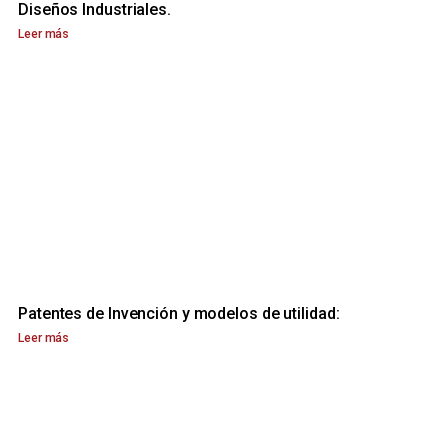
Diseños Industriales.
Leer más
Patentes de Invención y modelos de utilidad:
Leer más