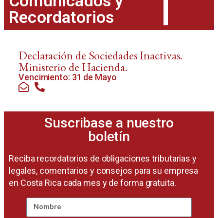
Comunicados y
Recordatorios
Declaración de Sociedades Inactivas.
Ministerio de Hacienda.
Vencimiento: 31 de Mayo
Suscribase a nuestro
boletín
Reciba recordatorios de obligaciones tributarias y
legales, comentarios y consejos para su empresa
en Costa Rica cada mes y de forma gratuita.