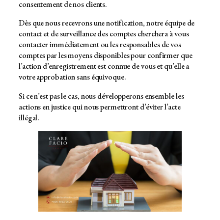
consentement de nos clients.
Dès que nous recevrons une notification, notre équipe de
contact et de surveillance des comptes cherchera à vous
contacter immédiatement ou les responsables de vos
comptes par les moyens disponibles pour confirmer que
l’action d’enregistrement est connue de vous et qu’elle a
votre approbation sans équivoque.
Si ce n’est pas le cas, nous développerons ensemble les
actions en justice qui nous permettront d’éviter l’acte
illégal.