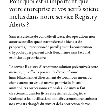
Pourquoi est-il important que
votre entreprise et vos actifs soient
inclus dans notre service Registry
Alerts ?
Sans un système de contrôle efficace, des opérations non
autorisées telles que des transferts de biens et de
propriétés, l’inscription de privilèges ou la constitution
d’hypothèques peuvent avoir lieu, même sans l’accord
explicite du propriétaire.
Le service Registry Alert est une solution préventive à cette
menace, qui offre la possibilité d’être informé
immédiatement et directement de tout mouvement ou
changement survenu dans vos propriétés, biens
immobiliers ou personnes morales. Ce suivi se fait
directement dans les livres et systèmes du Registre
National et les notifications sont directement transmises à
nos avocats chargés du suivi et de la protection de vos