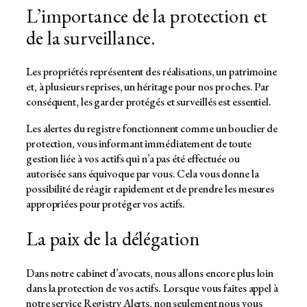
L’importance de la protection et
de la surveillance.
Les propriétés représentent des réalisations, un patrimoine
et, à plusieurs reprises, un héritage pour nos proches. Par
conséquent, les garder protégés et surveillés est essentiel.
Les alertes du registre fonctionnent comme un bouclier de
protection, vous informant immédiatement de toute
gestion liée à vos actifs qui n’a pas été effectuée ou
autorisée sans équivoque par vous. Cela vous donne la
possibilité de réagir rapidement et de prendre les mesures
appropriées pour protéger vos actifs.
La paix de la délégation
Dans notre cabinet d’avocats, nous allons encore plus loin
dans la protection de vos actifs. Lorsque vous faites appel à
notre service Registry Alerts, non seulement nous vous