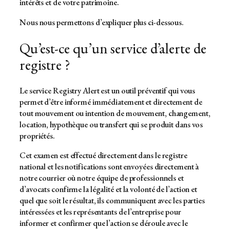
intérêts et de votre patrimoine.
Nous nous permettons d’expliquer plus ci-dessous.
Qu’est-ce qu’un service d’alerte de
registre ?
Le service Registry Alert est un outil préventif qui vous
permet d’être informé immédiatement et directement de
tout mouvement ou intention de mouvement, changement,
location, hypothèque ou transfert qui se produit dans vos
propriétés.
Cet examen est effectué directement dans le registre
national et les notifications sont envoyées directement à
notre courrier où notre équipe de professionnels et
d’avocats confirme la légalité et la volonté de l’action et
quel que soit le résultat, ils communiquent avec les parties
intéressées et les représentants de l’entreprise pour
informer et confirmer que l’action se déroule avec le