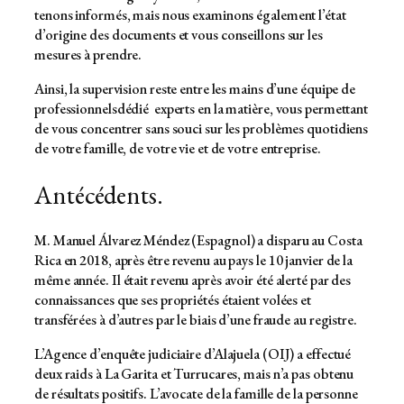
tenons informés, mais nous examinons également l’état
d’origine des documents et vous conseillons sur les
mesures à prendre.
Ainsi, la supervision reste entre les mains d’une équipe de
professionnelsdédié experts en la matière, vous permettant
de vous concentrer sans souci sur les problèmes quotidiens
de votre famille, de votre vie et de votre entreprise.
Antécédents.
M. Manuel Álvarez Méndez (Espagnol) a disparu au Costa
Rica en 2018, après être revenu au pays le 10 janvier de la
même année. Il était revenu après avoir été alerté par des
connaissances que ses propriétés étaient volées et
transférées à d’autres par le biais d’une fraude au registre.
L’Agence d’enquête judiciaire d’Alajuela (OIJ) a effectué
deux raids à La Garita et Turrucares, mais n’a pas obtenu
de résultats positifs. L’avocate de la famille de la personne