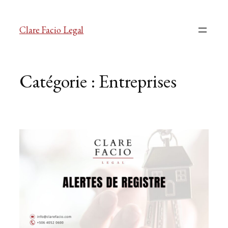
Clare Facio Legal
Catégorie :
Entreprises