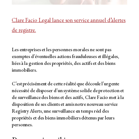
Clare Facio Legal lance son service annuel d’alertes
de registre.
Les entreprises et les personnes morales ne sont pas
exemptes d’éventuelles actions frauduleuses et illégales,
liées à la gestion des propriétés, des actifs et des biens
immobiliers.
C’est précisément de cette réalité que découle l’urgente
nécessité de disposer d’un système solide de protection et
de surveillance des biens et des actifs, Clare Facio met à la
disposition de ses clients et amis notre nouveau service
Registry Alerts, une surveillance en temps réel des
propriétés et des biens immobiliers détenus par leurs
personnes.