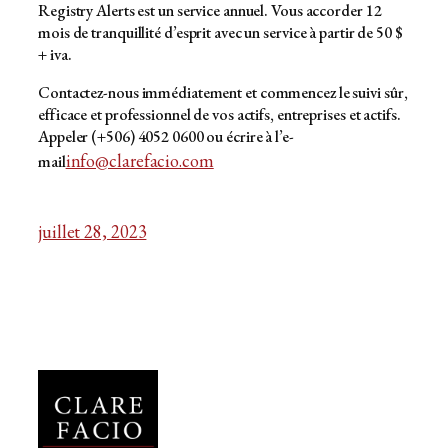
Registry Alerts est un service annuel. Vous accorder 12
mois de tranquillité d’esprit avec un service à partir de 50 $
+ iva.
Contactez-nous immédiatement et commencez le suivi sûr,
efficace et professionnel de vos actifs, entreprises et actifs.
Appeler (+506) 4052 0600 ou écrire à l’e-
info@clarefacio.com
mail
juillet 28, 2023