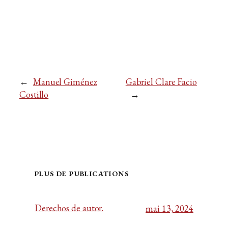
←
Manuel Giménez
Gabriel Clare Facio
Costillo
→
PLUS DE PUBLICATIONS
Derechos de autor.
mai 13, 2024