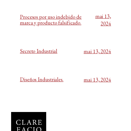
mai 13,
Procesos por uso indebido de
marca y producto falsificado.
2024
Secreto Industrial
mai 13, 2024
Diseños Industriales.
mai 13, 2024