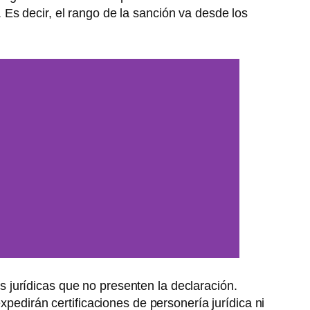
Es decir, el rango de la sanción va desde los
 jurídicas que no presenten la declaración.
xpedirán certificaciones de personería jurídica ni