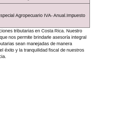
special Agropecuario IVA- Anual.Impuesto
iones tributarias en Costa Rica. Nuestro
 que nos permite brindarle asesoría integral
ributarias sean manejadas de manera
éxito y la tranquilidad fiscal de nuestros
cia.