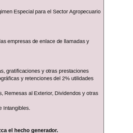
gimen Especial para el Sector Agropecuario
 las empresas de enlace de llamadas y
, gratificaciones y otras prestaciones
gráficas y retenciones del 2% utilidades
s, Remesas al Exterior, Dividendos y otras
 Intangibles.
zca el hecho generador.