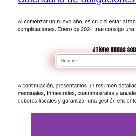
Al comenzar un nuevo año, es crucial estar al tan
complicaciones. Enero de 2024 trae consigo una 
¿Tiene dudas sob
A continuación, presentamos un resumen detallado
mensuales, trimestrales, cuatrimestrales y anuale
deberes fiscales y garantizar una gestión eficient