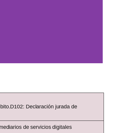
bito.D102: Declaración jurada de
ediarios de servicios digitales