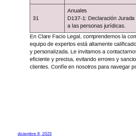
Anuales
31
D137-1: Declaración Jurada 
a las personas jurídicas.
En Clare Facio Legal, comprendemos la compl
equipo de expertos está altamente calificado 
y personalizada. Le invitamos a contactarn
eficiente y precisa, evitando errores y sanc
clientes. Confíe en nosotros para navegar po
diciembre 8, 2023