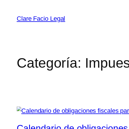
Clare Facio Legal
Categoría:
Impues
Calendario de obligaciones