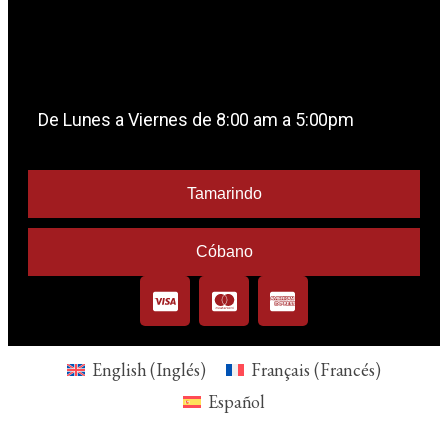
De Lunes a Viernes de 8:00 am a 5:00pm
Tamarindo
Cóbano
English
(
Inglés
)
Français
(
Francés
)
Español