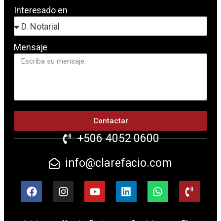
Interesado en
Mensaje
Contactar
+506 4052 0600
info@clarefacio.com