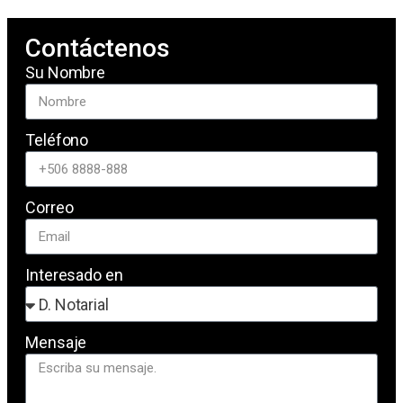
Contáctenos
Su Nombre
Teléfono
Correo
Interesado en
Mensaje