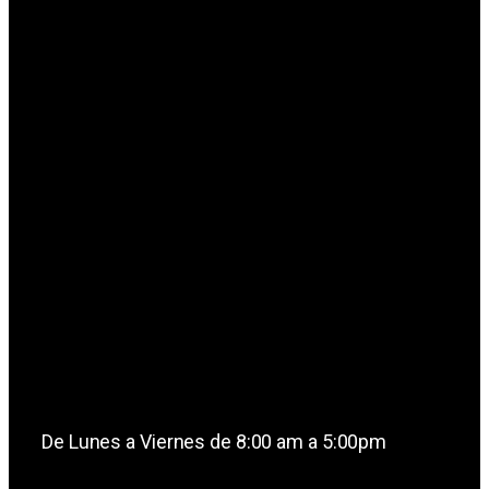
De Lunes a Viernes de 8:00 am a 5:00pm