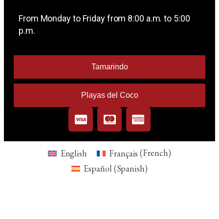
From Monday to Friday from 8:00 a.m. to 5:00
p.m.
Tamarindo
Playas del Coco
English
Français
(
French
)
Español
(
Spanish
)