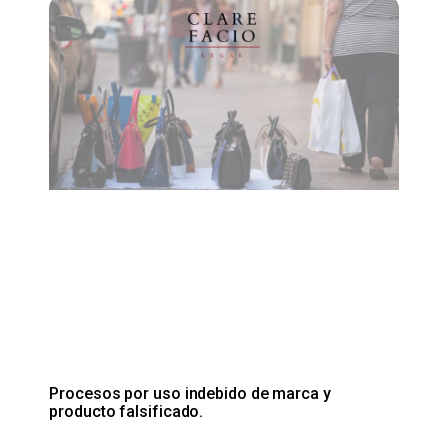
Procesos por uso indebido de marca y
producto falsificado.