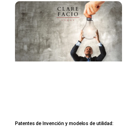
Patentes de Invención y modelos de utilidad: