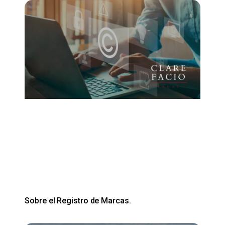
Sobre el Registro de Marcas.