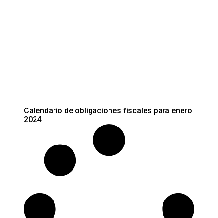
Calendario de obligaciones fiscales para enero
2024