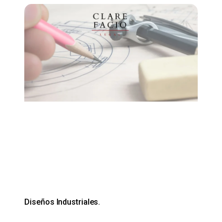
Diseños Industriales.