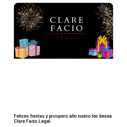
Felices fiestas y prospero año nuevo les desea
Clare Facio Legal.