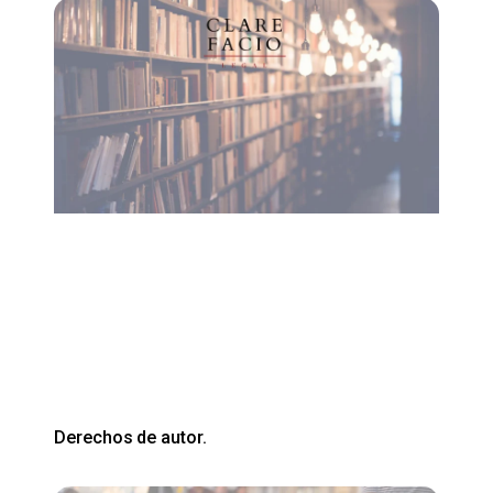
Derechos de autor.