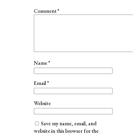
Comment
*
Name
*
Email
*
Website
Save my name, email, and
website in this browser for the