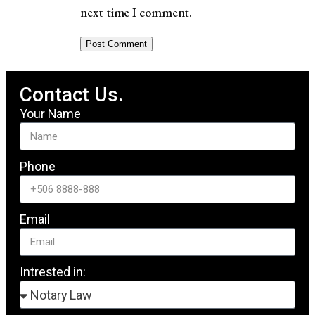
next time I comment.
Contact Us.
Your Name
Phone
Email
Intrested in: