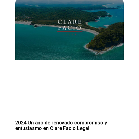
2024 Un año de renovado compromiso y
entusiasmo en Clare Facio Legal