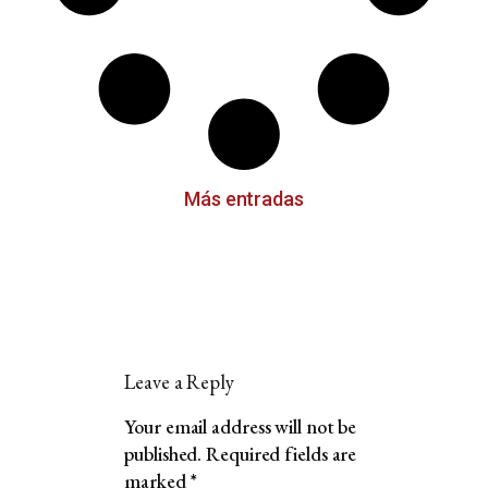
Más entradas
Leave a Reply
Your email address will not be
published.
Required fields are
marked
*