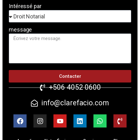
Intéressé par
message
Contacter
+506 4052 0600
info@clarefacio.com