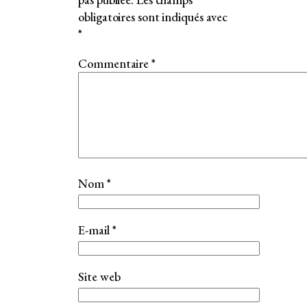
obligatoires sont indiqués avec
*
Commentaire
*
Nom
*
E-mail
*
Site web