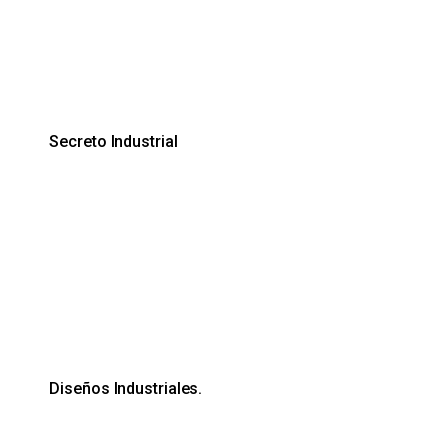
Secreto Industrial
Diseños Industriales.