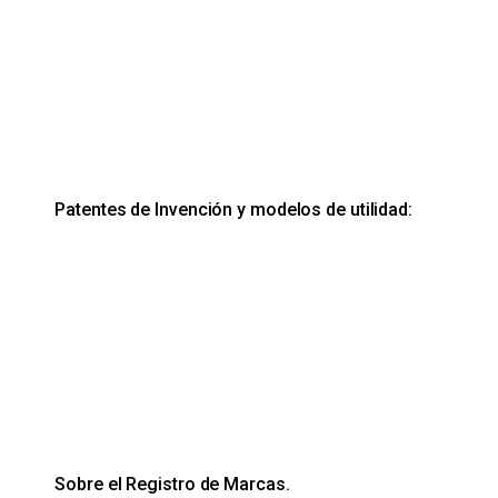
Patentes de Invención y modelos de utilidad:
Sobre el Registro de Marcas.