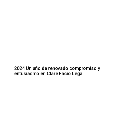
2024 Un año de renovado compromiso y
entusiasmo en Clare Facio Legal