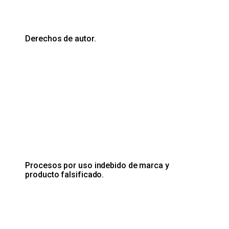
Derechos de autor.
Procesos por uso indebido de marca y
producto falsificado.