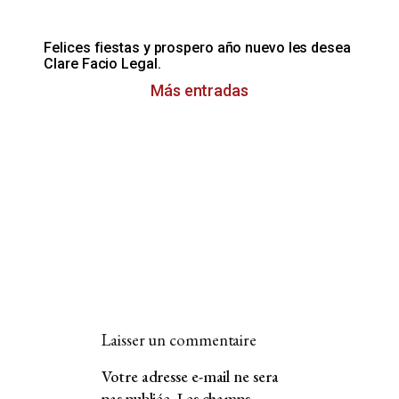
Felices fiestas y prospero año nuevo les desea
Clare Facio Legal.
Más entradas
Laisser un commentaire
Votre adresse e-mail ne sera
pas publiée.
Les champs