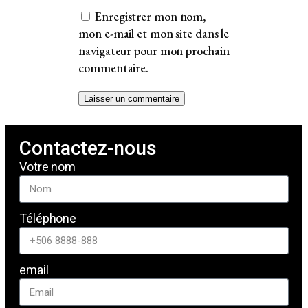
Enregistrer mon nom,
mon e-mail et mon site dans le
navigateur pour mon prochain
commentaire.
Contactez-nous
Votre nom
Téléphone
email