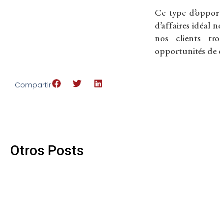
Ce type d’opport
d’affaires idéal 
nos clients tr
opportunités de 
Compartir
Otros Posts