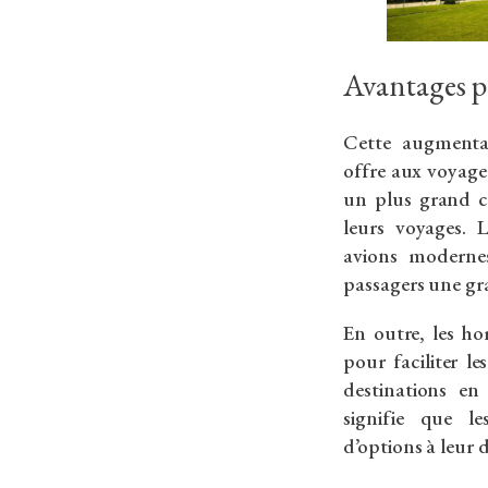
Avantages p
Cette augmenta
offre aux voyageu
un plus grand c
leurs voyages. 
avions modernes
passagers une gra
En outre, les ho
pour faciliter l
destinations en
signifie que l
d’options à leur d