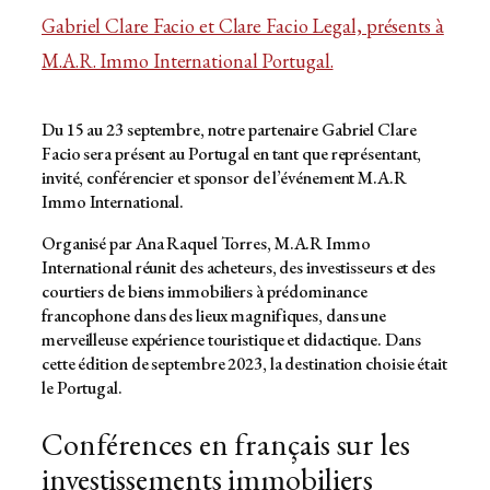
Gabriel Clare Facio et Clare Facio Legal, présents à
M.A.R. Immo International Portugal.
Du 15 au 23 septembre, notre partenaire Gabriel Clare
Facio sera présent au Portugal en tant que représentant,
invité, conférencier et sponsor de l’événement M.A.R
Immo International.
Organisé par Ana Raquel Torres, M.A.R Immo
International réunit des acheteurs, des investisseurs et des
courtiers de biens immobiliers à prédominance
francophone dans des lieux magnifiques, dans une
merveilleuse expérience touristique et didactique. Dans
cette édition de septembre 2023, la destination choisie était
le Portugal.
Conférences en français sur les
investissements immobiliers