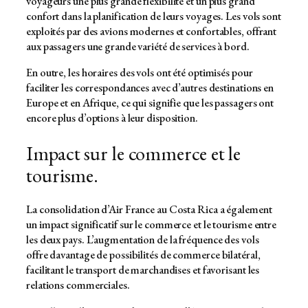
voyageurs une plus grande flexibilité et un plus grand
confort dans la planification de leurs voyages. Les vols sont
exploités par des avions modernes et confortables, offrant
aux passagers une grande variété de services à bord.
En outre, les horaires des vols ont été optimisés pour
faciliter les correspondances avec d’autres destinations en
Europe et en Afrique, ce qui signifie que les passagers ont
encore plus d’options à leur disposition.
Impact sur le commerce et le
tourisme.
La consolidation d’Air France au Costa Rica a également
un impact significatif sur le commerce et le tourisme entre
les deux pays. L’augmentation de la fréquence des vols
offre davantage de possibilités de commerce bilatéral,
facilitant le transport de marchandises et favorisant les
relations commerciales.