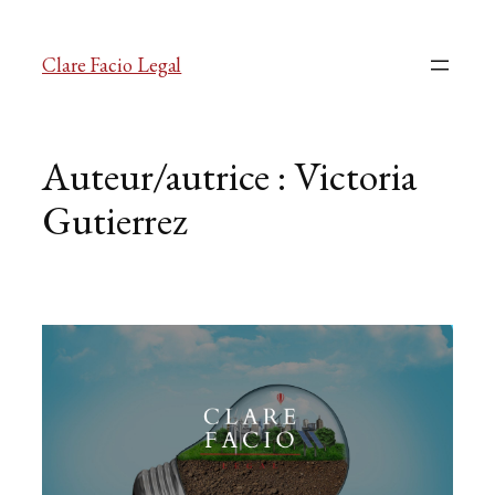
Clare Facio Legal
Auteur/autrice :
Victoria
Gutierrez