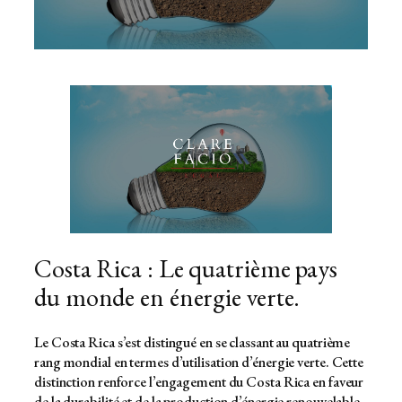
Costa Rica : Le quatrième pays
du monde en énergie verte.
Le Costa Rica s’est distingué en se classant au quatrième
rang mondial en termes d’utilisation d’énergie verte. Cette
distinction renforce l’engagement du Costa Rica en faveur
de la durabilité et de la production d’énergie renouvelable