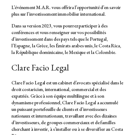
L’événement M.A.R. vous offrira l’opportunité d’en savoir
plus sur l’investissement immobilier international.
Dans sa version 2023, vous pourrez participer à des
conférences et vous renseigner sur vos possibilités
d’investissement dans des pays tels que le Portugal,
l’Espagne, la Grèce, les Émirats arabes unis, le Costa Rica,
la République dominicaine, le Mexique et la Colombie.
Clare Facio Legal
Clare Facio Legal est un cabinet d’avocats spécialisé dans le
droit costaricien, international, commercial et des
expatriés. Grâce à son équipe multilingue et à son
dynamisme professionnel, Clare Facio Legal a accumulé
un puissant portefeuille de clients et d’investisseurs
nationaux et internationaux, travaillant avec des dizaines
d’investisseurs, de groupes commerciaux et de familles
cherchant à investir, à s’installer ou à se diversifier au Costa