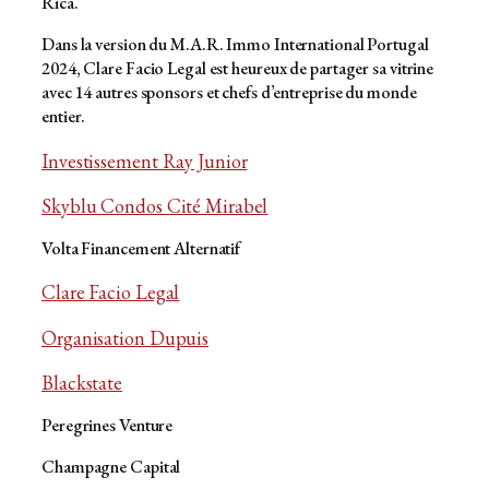
Rica.
Dans la version du M.A.R. Immo International Portugal
2024, Clare Facio Legal est heureux de partager sa vitrine
avec 14 autres sponsors et chefs d’entreprise du monde
entier.
Investissement Ray Junior
Skyblu Condos Cité Mirabel
Volta Financement Alternatif
Clare Facio Legal
Organisation Dupuis
Blackstate
Peregrines Venture
Champagne Capital