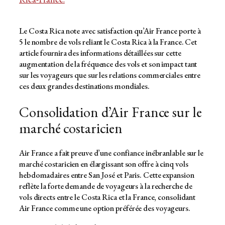
Le Costa Rica note avec satisfaction qu’Air France porte à
5 le nombre de vols reliant le Costa Rica à la France. Cet
article fournira des informations détaillées sur cette
augmentation de la fréquence des vols et son impact tant
sur les voyageurs que sur les relations commerciales entre
ces deux grandes destinations mondiales.
Consolidation d’Air France sur le
marché costaricien
Air France a fait preuve d’une confiance inébranlable sur le
marché costaricien en élargissant son offre à cinq vols
hebdomadaires entre San José et Paris. Cette expansion
reflète la forte demande de voyageurs à la recherche de
vols directs entre le Costa Rica et la France, consolidant
Air France comme une option préférée des voyageurs.