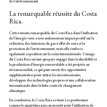
de l’environnement.
La remarquable réussite du Costa
Rica.
Cette réussite remarquable du Costa Rica dans l’utilisation
de l’énergie verte a non seulement un impact positif sur la
réduction des émissions de gaz à effet de serre et la
protection de l’environnement, mais elle renforce
également sa position sur la scène internationale. L’image
du Costa Rica en tant que pays engagé dans la durabilité et
la production d’énergie renouvelable a été projetée au
niveau mondial, ce qui peut ouvrir des opportunités
supplémentaires pour attirer les investissements,
développer des technologies propres et une collaboration
internationale dans la lutte contre le changement
climatique.
En conclusion, le Costa Rica a réussi à se positionner
comme le quatrième pays au monde pour l’utilisation de