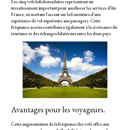
Les cinq vols hebdomadaires représentent un
investissement important pour améliorer les services d’Air
France, en mettant l’accent sur la fourniture d’une
expérience de vol supérieure aux passagers. Cette
fréquence accrue contribuera également à la croissance du
tourisme et des échanges bilatéraux entre les deux pays.
Avantages pour les voyageurs.
Cette augmentation de la fréquence des vols offre aux