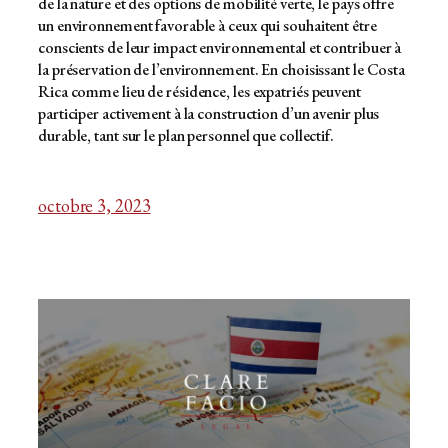
de la nature et des options de mobilité verte, le pays offre
un environnement favorable à ceux qui souhaitent être
conscients de leur impact environnemental et contribuer à
la préservation de l’environnement. En choisissant le Costa
Rica comme lieu de résidence, les expatriés peuvent
participer activement à la construction d’un avenir plus
durable, tant sur le plan personnel que collectif.
octobre 3, 2023