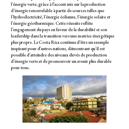
l’énergie verte, grâce à l’accent mis sur la production
d’énergie renouvelable à partir de sources telles que
l’hydroélectricité, l’énergie éolienne, l’énergie solaire et
l’énergie géothermique. Cette réussite reflète
l’engagement du pays en faveur de la durabilité et son
leadership dans la transition vers une matrice énergétique
plus propre. Le Costa Rica continue d’être un exemple
inspirant pour d’autres nations, démontrant qu’il est
possible d’atteindre des niveaux élevés de production
d’énergie verte et de promouvoir un avenir plus durable
pour tous.