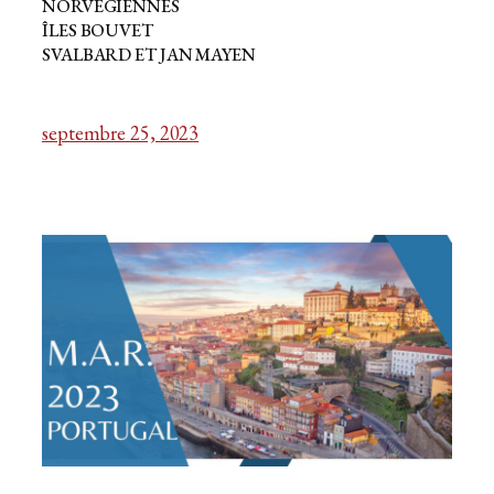
NORVÉGIENNES
ÎLES BOUVET
SVALBARD ET JAN MAYEN
septembre 25, 2023