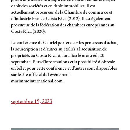
droit des sociétés et en droit immobilier. Il est
actuellement procureur de la Chambre de commerce et
d’industrie France-Costa Rica (2012). Il est également
procureur de la fédération des chambres européennes au
Costa Rica (2020).
La conférence de Gabriel portera sur les processus d’achat,
la souscription et d’autres sujets liés à l’acquisition de
propriétés au Costa Rica et aura lieu le mercredi 20
septembre. Plus d’informations et la possibilité d’obtenir
un billet pour cette conférence et d’autres sont disponibles
sur le site officiel de l’événement
marimmointernational.com.
septembre 19, 2023