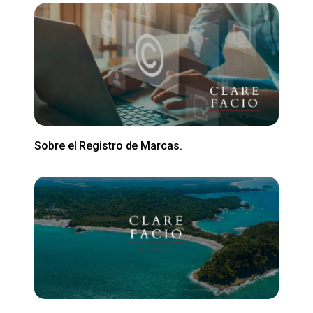
Sobre el Registro de Marcas.