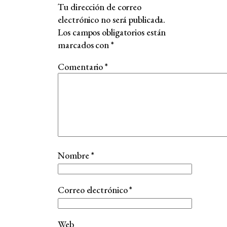
Tu dirección de correo
electrónico no será publicada.
Los campos obligatorios están
marcados con
*
Comentario
*
Nombre
*
Correo electrónico
*
Web