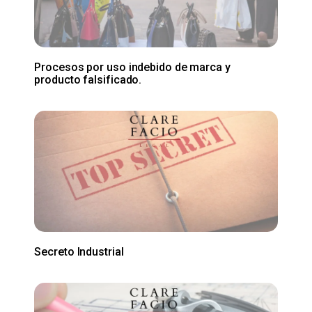
Procesos por uso indebido de marca y
producto falsificado.
Secreto Industrial