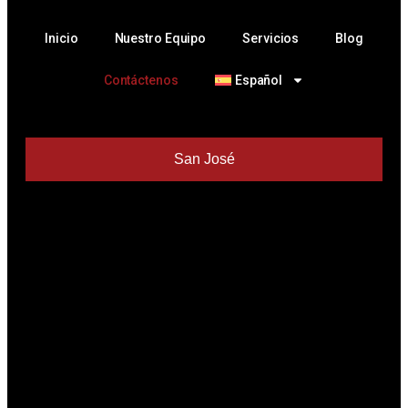
Inicio
Nuestro Equipo
Servicios
Blog
Contáctenos
Español
San José