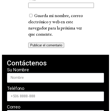
Guarda mi nombre, correo
electrónico y web en este
navegador para la próxima vez
que comente.
Contáctenos
Su Nombre
Teléfono
Correo