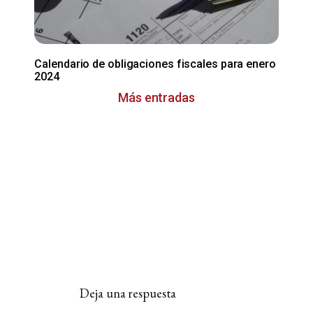
Calendario de obligaciones fiscales para enero
2024
Más entradas
Deja una respuesta