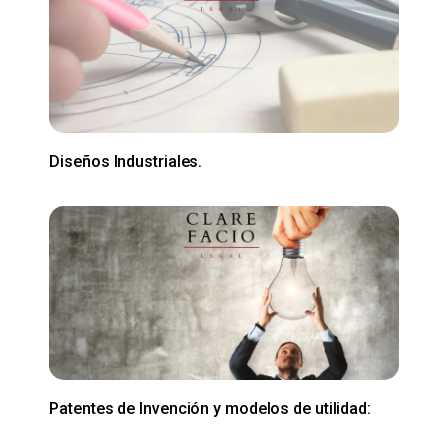
Diseños Industriales.
Patentes de Invención y modelos de utilidad: