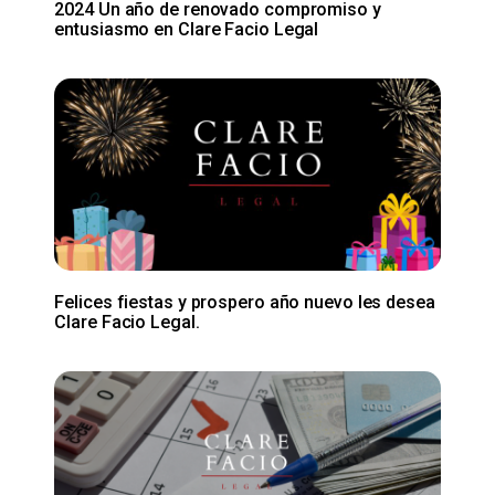
2024 Un año de renovado compromiso y
entusiasmo en Clare Facio Legal
Felices fiestas y prospero año nuevo les desea
Clare Facio Legal.