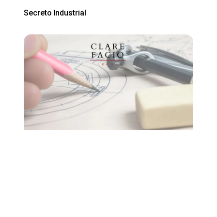
Secreto Industrial