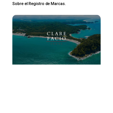
Sobre el Registro de Marcas.