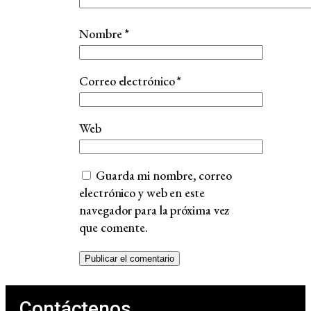
Nombre
*
Correo electrónico
*
Web
Guarda mi nombre, correo
electrónico y web en este
navegador para la próxima vez
que comente.
Contáctenos