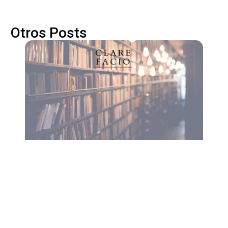
Otros Posts