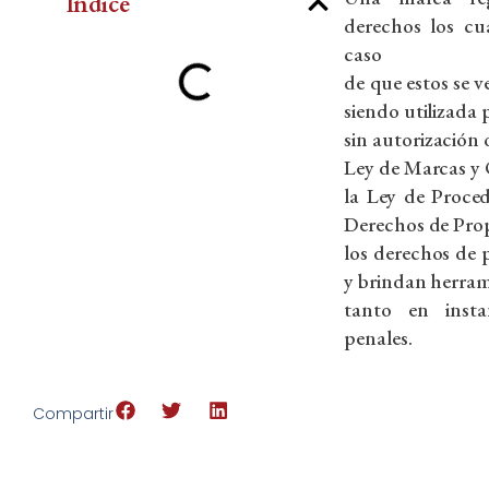
Indice
derechos los cu
caso
de que estos se v
siendo utilizada
sin autorización o
Ley de Marcas y 
la Ley de Proce
Derechos de Pro
los derechos de 
y brindan herram
tanto en insta
penales.
Compartir