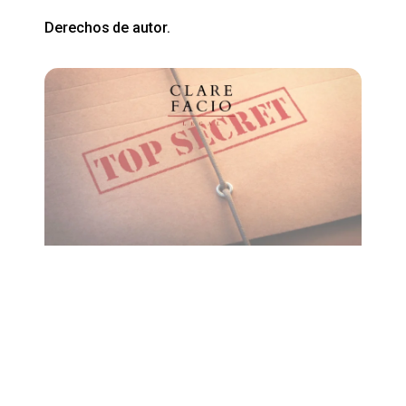
Derechos de autor.