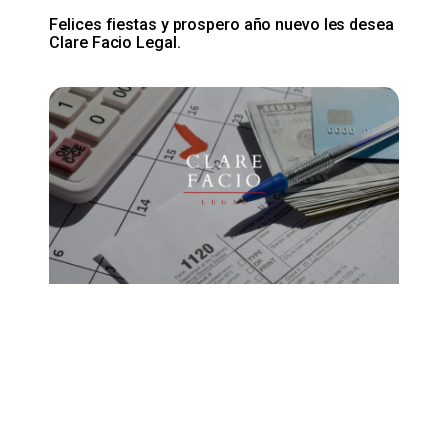
Felices fiestas y prospero año nuevo les desea
Clare Facio Legal.