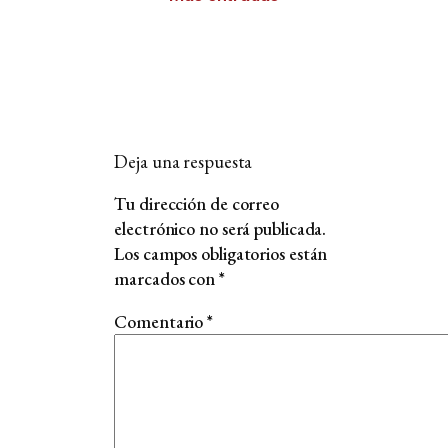
Deja una respuesta
Tu dirección de correo
electrónico no será publicada.
Los campos obligatorios están
marcados con
*
Comentario
*