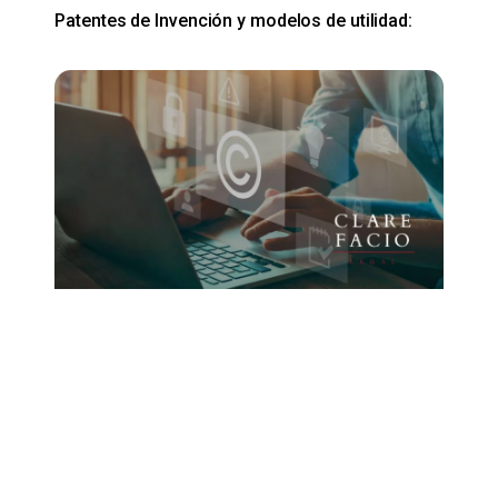
Patentes de Invención y modelos de utilidad: