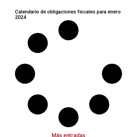
Calendario de obligaciones fiscales para enero
2024
Más entradas