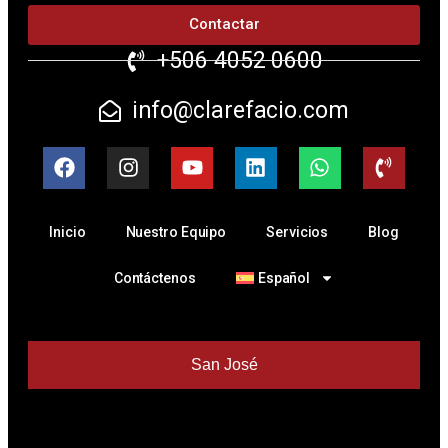
Contactar
+506 4052 0600
info@clarefacio.com
Inicio
Nuestro Equipo
Servicios
Blog
Contáctenos
Español
San José