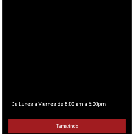
De Lunes a Viernes de 8:00 am a 5:00pm
Tamarindo