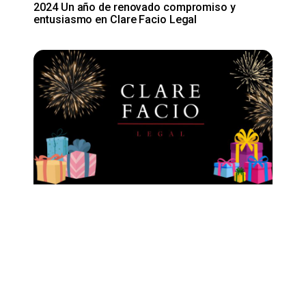
2024 Un año de renovado compromiso y
entusiasmo en Clare Facio Legal