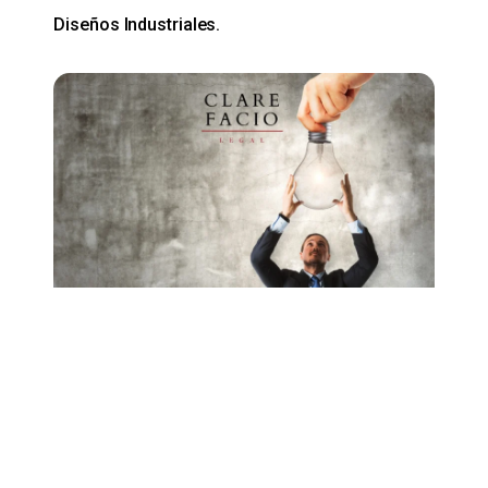
Diseños Industriales.