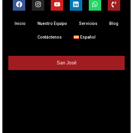
Inicio
Nuestro Equipo
Servicios
Blog
Contáctenos
Español
San José