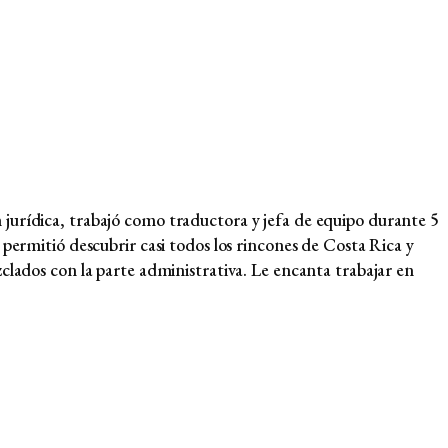
jurídica, trabajó como traductora y jefa de equipo durante 5
permitió descubrir casi todos los rincones de Costa Rica y
clados con la parte administrativa. Le encanta trabajar en