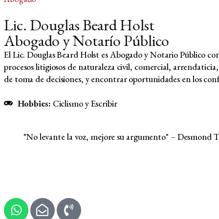
Lic. Douglas Beard Holst
Abogado y Notarío Público
El Lic. Douglas Beard Holst es Abogado y Notario Público con 
procesos litigiosos de naturaleza civil, comercial, arrendaticia
de toma de decisiones, y encontrar oportunidades en los conf
Hobbies:
Ciclismo y Escribir
"No levante la voz, mejore su argumento" – Desmond 