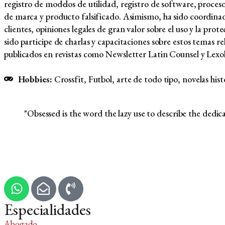
registro de modelos de utilidad, registro de software, proces
de marca y producto falsificado. Asimismo, ha sido coordinado
clientes, opiniones legales de gran valor sobre el uso y la pro
sido participe de charlas y capacitaciones sobre estos temas re
publicados en revistas como Newsletter Latin Counsel y Lexo
Hobbies:
Crossfit, Futbol, arte de todo tipo, novelas histo
"Obsessed is the word the lazy use to describe the dedic
Especialidades
Abogado