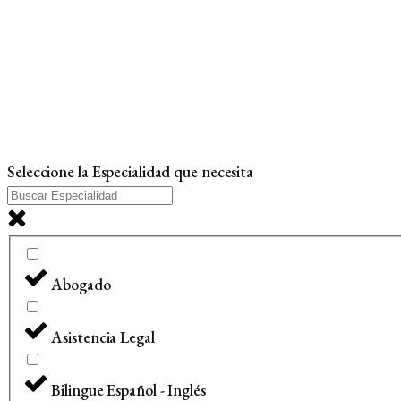
Seleccione la Especialidad que necesita
Abogado
Asistencia Legal
Bilingue Español - Inglés