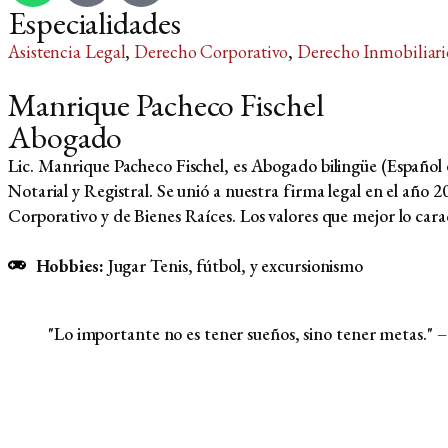
Especialidades
Asistencia Legal
,
Derecho Corporativo
,
Derecho Inmobiliari
Manrique Pacheco Fischel
Abogado
Lic. Manrique Pacheco Fischel, es Abogado bilingüe (Español 
Notarial y Registral. Se unió a nuestra firma legal en el año
Corporativo y de Bienes Raíces. Los valores que mejor lo caract
Hobbies:
Jugar Tenis, fútbol, y excursionismo
"Lo importante no es tener sueños, sino tener metas." 