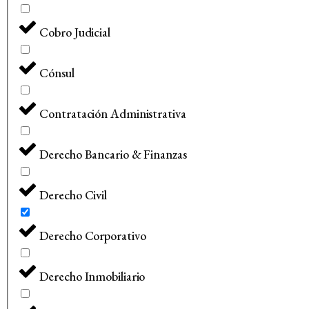
Cobro Judicial
Cónsul
Contratación Administrativa
Derecho Bancario & Finanzas
Derecho Civil
Derecho Corporativo
Derecho Inmobiliario