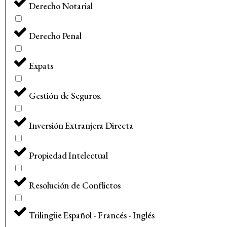
Derecho Notarial
Derecho Penal
Expats
Gestión de Seguros.
Inversión Extranjera Directa
Propiedad Intelectual
Resolución de Conflictos
Trilingüe Español - Francés - Inglés