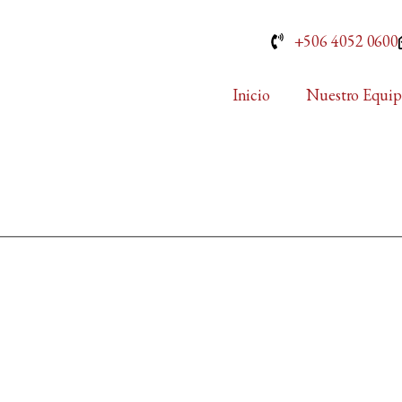
+506 4052 0600
Inicio
Nuestro Equi