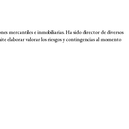
nes mercantiles e inmobiliarias. Ha sido director de diversos
ermite elaborar valorar los riesgos y contingencias al momento