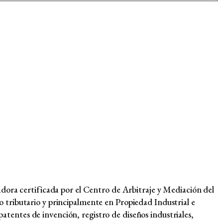
dora certificada por el Centro de Arbitraje y Mediación del
tributario y principalmente en Propiedad Industrial e
patentes de invención, registro de diseños industriales,