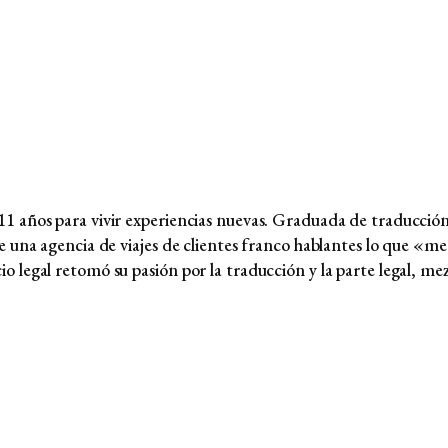
 años para vivir experiencias nuevas. Graduada de traducción 
 una agencia de viajes de clientes franco hablantes lo que «me 
legal retomó su pasión por la traducción y la parte legal, mez