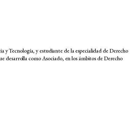
a y Tecnología, y estudiante de la especialidad de Derecho
 que desarrolla como Asociado, en los ámbitos de Derecho