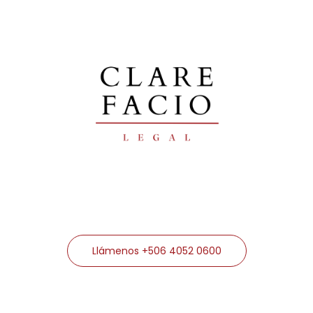
Llámenos +506 4052 0600