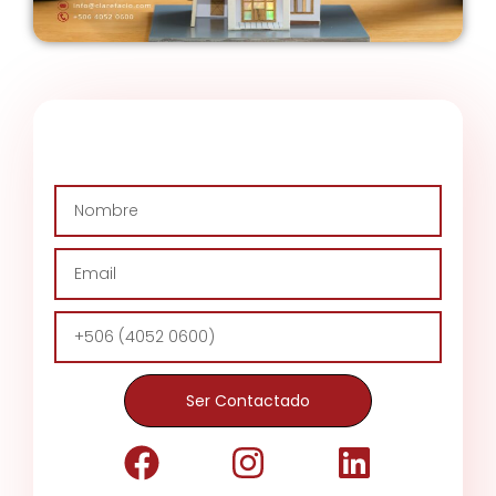
Ser Contactado