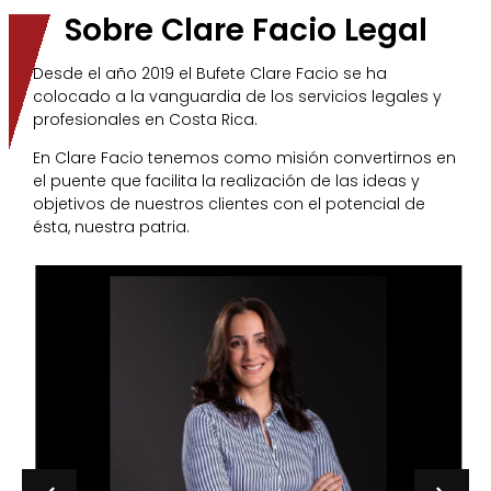
Sobre Clare Facio Legal
Desde el año 2019 el Bufete Clare Facio se ha
colocado a la vanguardia de los servicios legales y
profesionales en Costa Rica.
En Clare Facio tenemos como misión convertirnos en
el puente que facilita la realización de las ideas y
objetivos de nuestros clientes con el potencial de
ésta, nuestra patria.