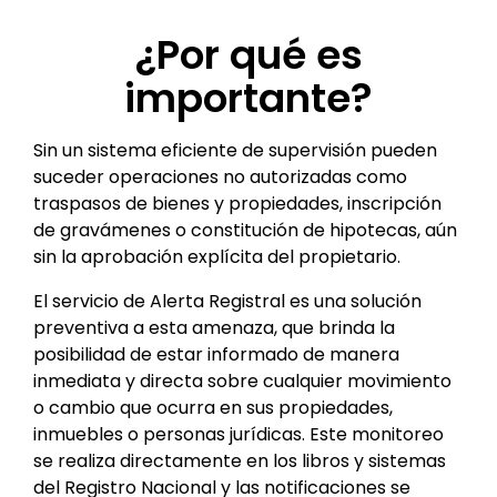
¿Por qué es
importante?
Sin un sistema eficiente de supervisión pueden
suceder operaciones no autorizadas como
traspasos de bienes y propiedades, inscripción
de gravámenes o constitución de hipotecas, aún
sin la aprobación explícita del propietario.
El servicio de Alerta Registral es una solución
preventiva a esta amenaza, que brinda la
posibilidad de estar informado de manera
inmediata y directa sobre cualquier movimiento
o cambio que ocurra en sus propiedades,
inmuebles o personas jurídicas. Este monitoreo
se realiza directamente en los libros y sistemas
del Registro Nacional y las notificaciones se