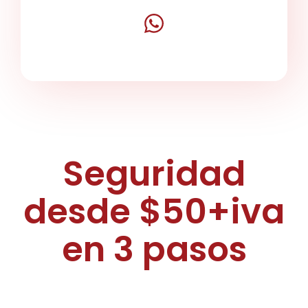
Seguridad
desde $50+iva
en 3 pasos