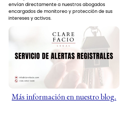
envían directamente a nuestros abogados
encargados de monitoreo y protección de sus
intereses y activos.
Más información en nuestro blog.