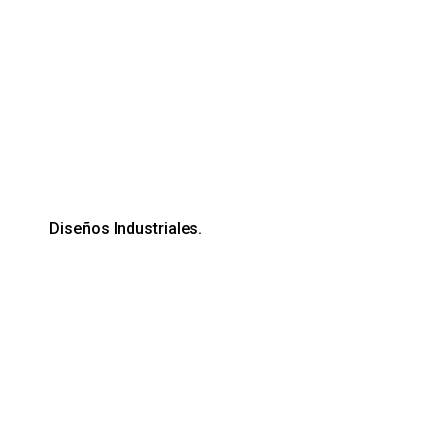
Diseños Industriales.