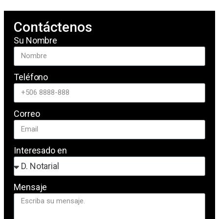
Contáctenos
Su Nombre
Teléfono
Correo
Interesado en
Mensaje