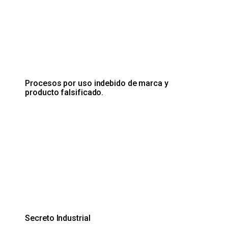
Procesos por uso indebido de marca y
producto falsificado.
Secreto Industrial