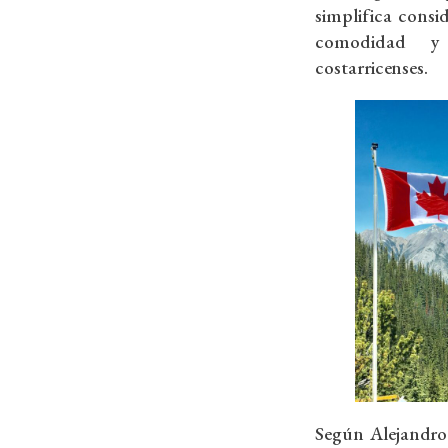
simplifica cons
comodidad y 
costarricenses.
Según Alejandro