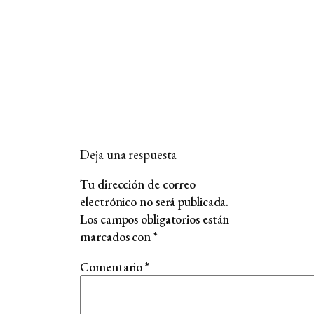
Deja una respuesta
Tu dirección de correo
electrónico no será publicada.
Los campos obligatorios están
marcados con
*
Comentario
*