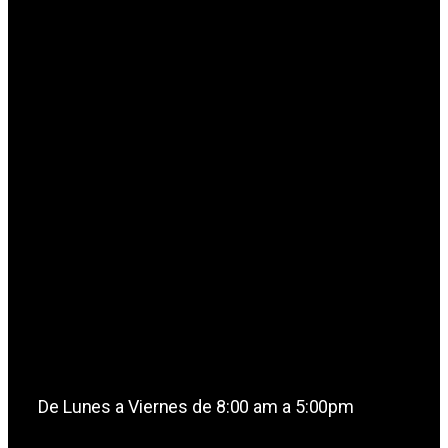
De Lunes a Viernes de 8:00 am a 5:00pm