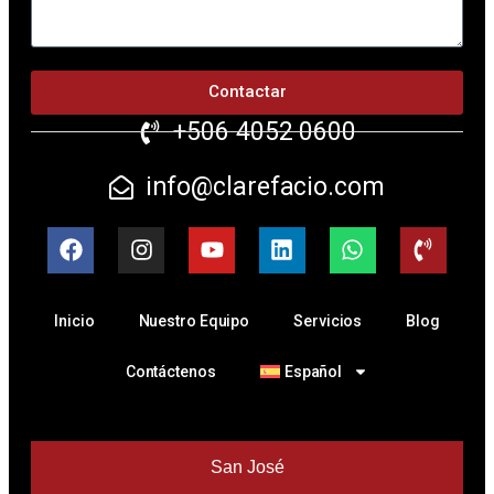
Contactar
+506 4052 0600
info@clarefacio.com
Inicio
Nuestro Equipo
Servicios
Blog
Contáctenos
Español
San José