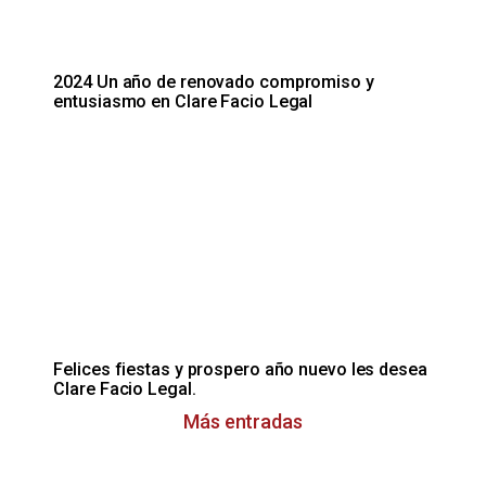
2024 Un año de renovado compromiso y
entusiasmo en Clare Facio Legal
Felices fiestas y prospero año nuevo les desea
Clare Facio Legal.
Más entradas