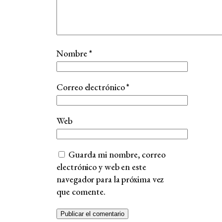
Nombre
*
Correo electrónico
*
Web
Guarda mi nombre, correo
electrónico y web en este
navegador para la próxima vez
que comente.