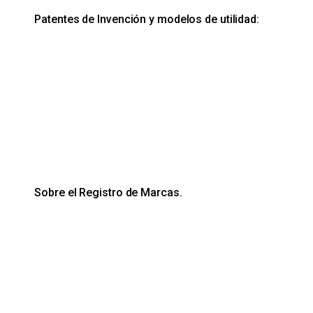
Patentes de Invención y modelos de utilidad:
Sobre el Registro de Marcas.