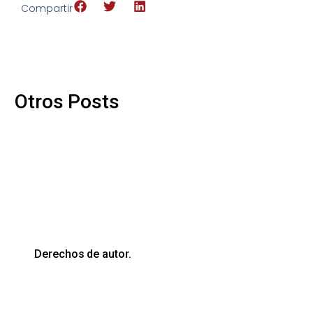
Compartir
Otros Posts
Derechos de autor.