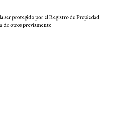
a ser protegido por el Registro de Propiedad
iva de otros previamente