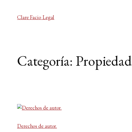
Clare Facio Legal
Categoría:
Propiedad 
Derechos de autor.