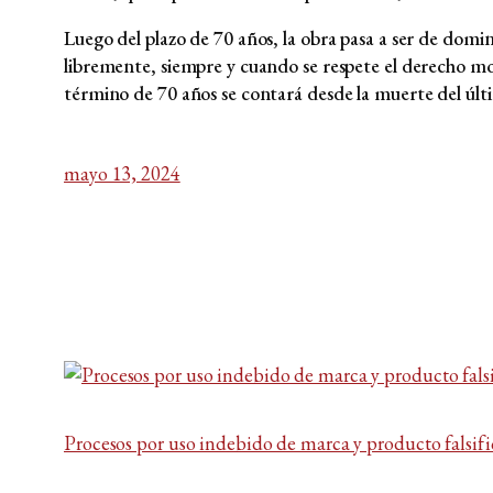
Luego del plazo de 70 años, la obra pasa a ser de domini
libremente, siempre y cuando se respete el derecho mor
término de 70 años se contará desde la muerte del últ
mayo 13, 2024
Procesos por uso indebido de marca y producto falsifi