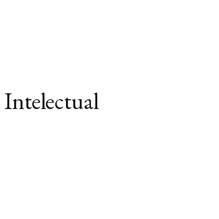
Intelectual