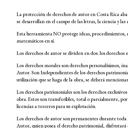
La protección de derechos de autor en Costa Rica abarc
se desarrollan en el campo de las letras, la ciencia y las 
Esta herramienta NO protege ideas, procedimientos, 
matemáticos en sí.
Los derechos de autor se dividen en dos: los derechos 
Los derechos morales son derechos personalísimos, inal
Autor. Son Independientes de los derechos patrimonia
utilización que se haga de la obra, se deberá menciona
Los derechos patrimoniales son los derechos exclusivos
obra. Estos son transferibles, total o parcialmente, po
licencias a terceros para su explotación.
Los derechos de autor son permanentes durante toda la
Autor, quien posea el derecho patrimonial, disfrutará 