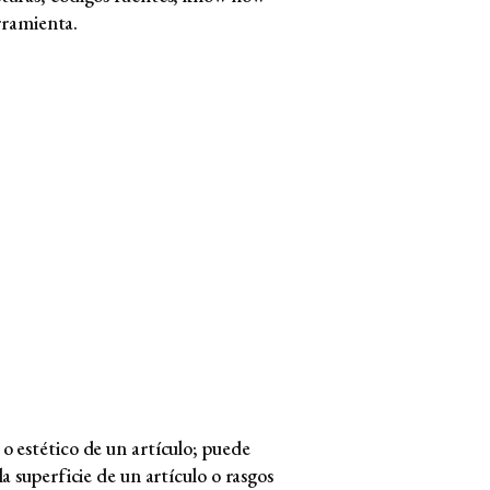
erramienta.
o estético de un artículo; puede
a superficie de un artículo o rasgos