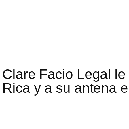
Clare Facio Legal le
Rica y a su antena