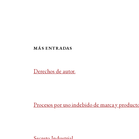
MÁS ENTRADAS
Derechos de autor.
Procesos por uso indebido de marca y producto 
Secreto Industrial