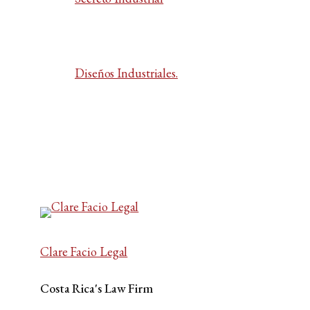
Diseños Industriales.
Clare Facio Legal
Costa Rica's Law Firm