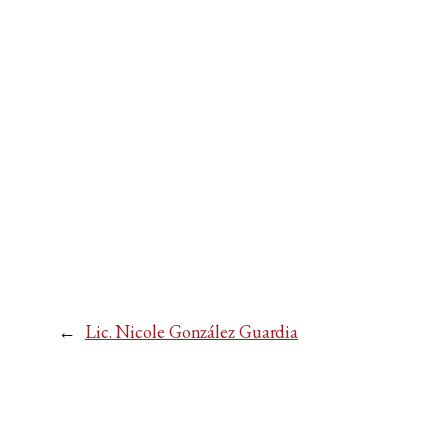
←
Lic. Nicole González Guardia