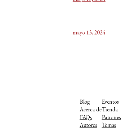
mayo 13, 2024
Blog
Eventos
Acerca de
Tienda
FAQs
Patrones
Autores
Temas