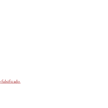
falsificado.