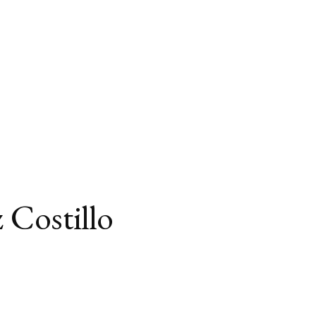
 Costillo