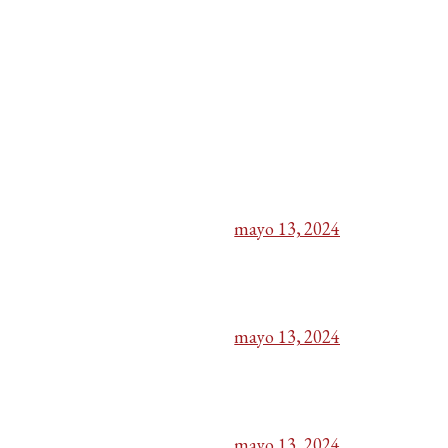
mayo 13, 2024
mayo 13, 2024
mayo 13, 2024