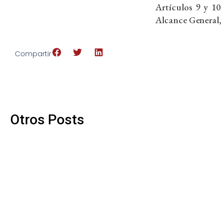
Artículos 9 y 1
Alcance General
Compartir
Otros Posts