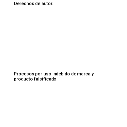
Derechos de autor.
Procesos por uso indebido de marca y
producto falsificado.