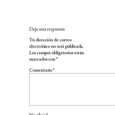
Deja una respuesta
Tu dirección de correo
electrónico no será publicada.
Los campos obligatorios están
marcados con
*
Comentario
*
Nombre
*