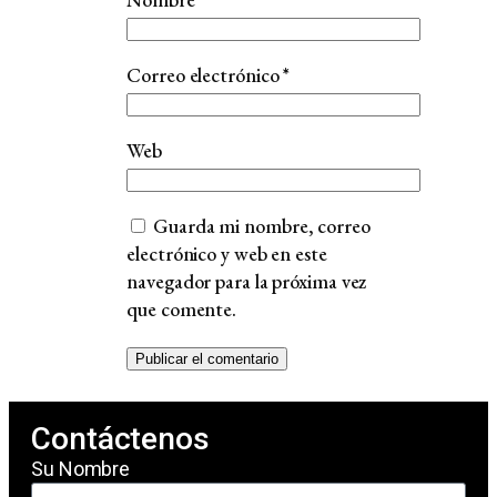
Correo electrónico
*
Web
Guarda mi nombre, correo
electrónico y web en este
navegador para la próxima vez
que comente.
Contáctenos
Su Nombre