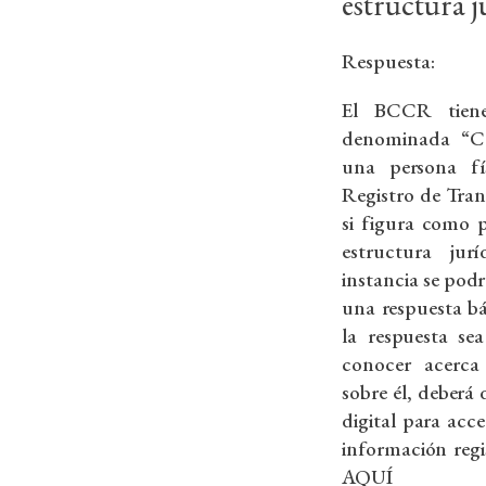
estructura j
Respuesta:
El BCCR tiene 
denominada “C
una persona fí
Registro de Tran
si figura como 
estructura ju
instancia se pod
una respuesta bá
la respuesta sea
conocer acerca
sobre él, deberá
digital para acce
información regi
AQUÍ