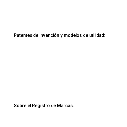
Patentes de Invención y modelos de utilidad:
Sobre el Registro de Marcas.