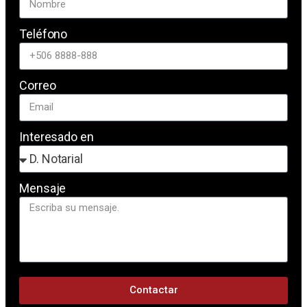
Teléfono
Correo
Interesado en
Mensaje
Contactar