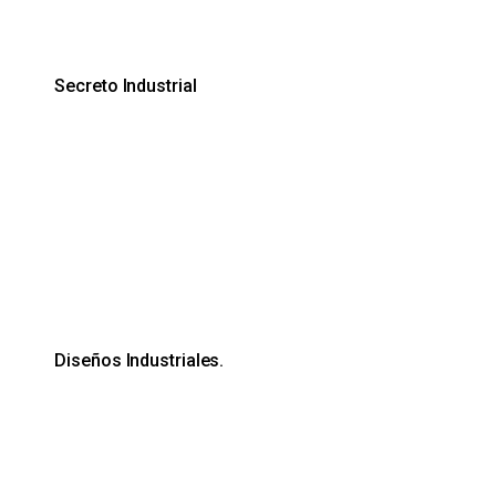
Secreto Industrial
Diseños Industriales.