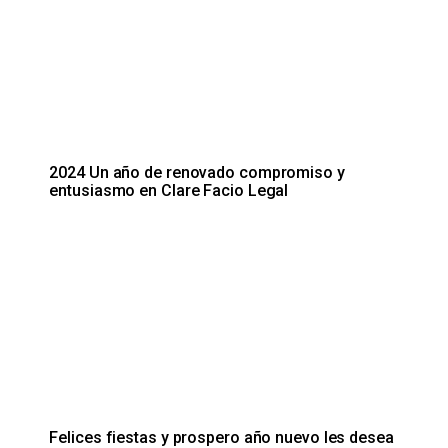
2024 Un año de renovado compromiso y
entusiasmo en Clare Facio Legal
Felices fiestas y prospero año nuevo les desea