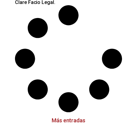
Clare Facio Legal.
Más entradas