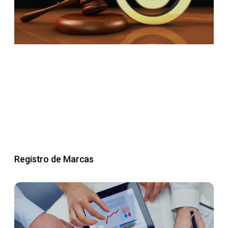
Registro de Marcas