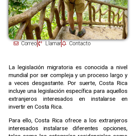
Correo
Llamar
Contacto
La legislación migratoria es conocida a nivel
mundial por ser compleja y un proceso largo y
a veces desgastante. Por suerte, Costa Rica
incluye una legislación específica para aquellos
extranjeros interesados en instalarse en
invertir en Costa Rica.
Para ello, Costa Rica ofrece a los extranjeros
interesados instalarse diferentes opciones,