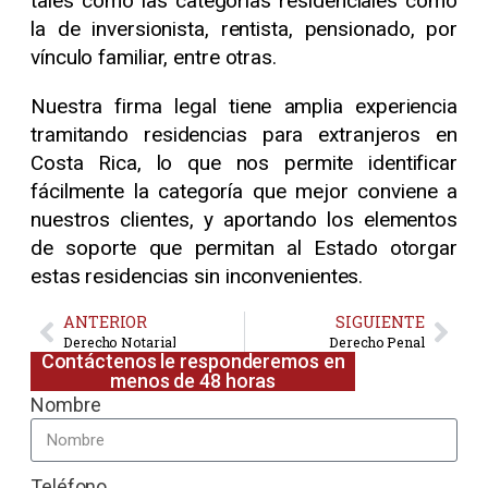
tales como las categorías residenciales como
la de inversionista, rentista, pensionado, por
vínculo familiar, entre otras.
Nuestra firma legal tiene amplia experiencia
tramitando residencias para extranjeros en
Costa Rica, lo que nos permite identificar
fácilmente la categoría que mejor conviene a
nuestros clientes, y aportando los elementos
de soporte que permitan al Estado otorgar
estas residencias sin inconvenientes.
ANTERIOR
SIGUIENTE
Derecho Notarial
Derecho Penal
Contáctenos le responderemos en
menos de 48 horas
Nombre
Teléfono