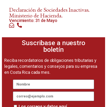
Declaración de Sociedades Inactivas.
Ministerio de Hacienda.
Vencimiento: 31 de Mayo
Suscribase a nuestro
boletín
Reciba recordatorios de obligaciones tributarias y
legales, comentarios y consejos para su empresa
en Costa Rica cada mes.
Los correos y datos aquí