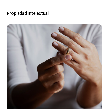
Propiedad Intelectual