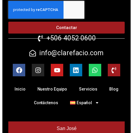
Contactar
+506 4052 0600
info@clarefacio.com
Inicio
Nuestro Equipo
Servicios
Blog
Contáctenos
Español
San José