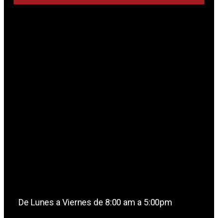
De Lunes a Viernes de 8:00 am a 5:00pm