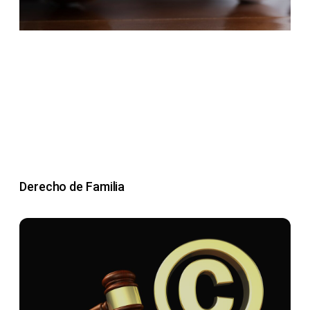
Derecho de Familia