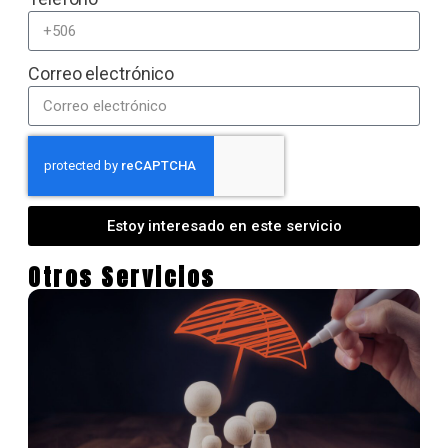
Correo electrónico
Estoy interesado en este servicio
Otros Servicios