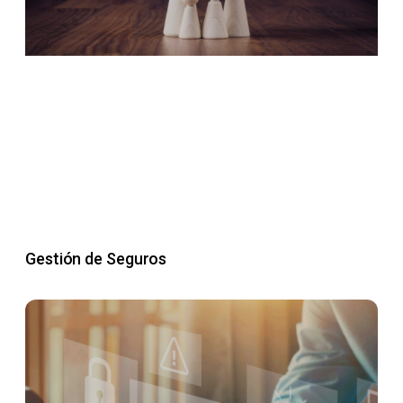
Gestión de Seguros