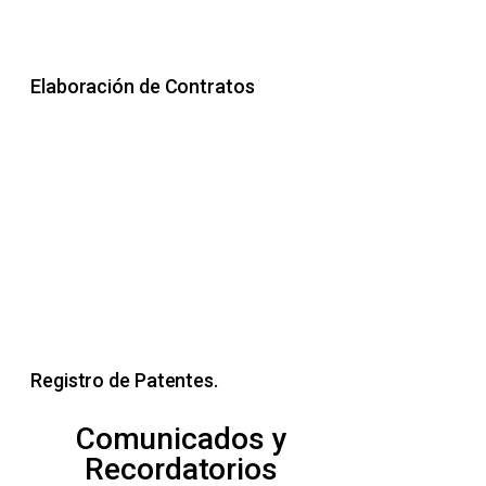
Elaboración de Contratos
Registro de Patentes.
Comunicados y
Recordatorios