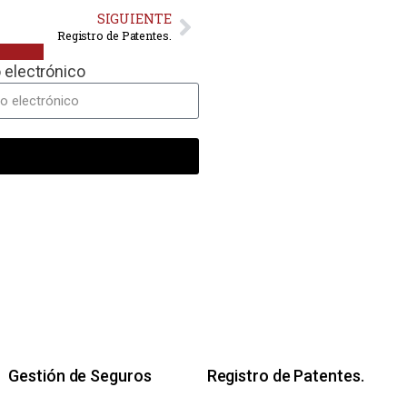
SIGUIENTE
Registro de Patentes.
 electrónico
Gestión de Seguros
Registro de Patentes.