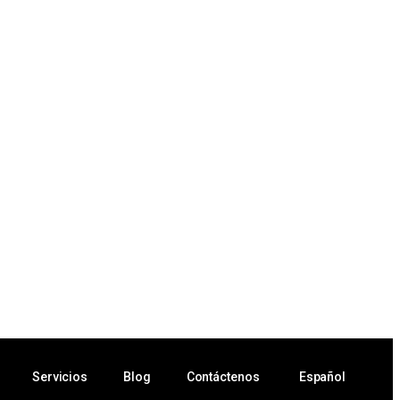
Servicios
Blog
Contáctenos
Español