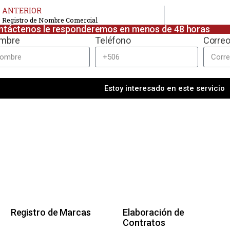
ANTERIOR
Registro de Nombre Comercial
ntáctenos le responderemos en menos de 48 horas
mbre
Teléfono
Correo
Estoy interesado en este servicio
Registro de Marcas
Elaboración de
Contratos