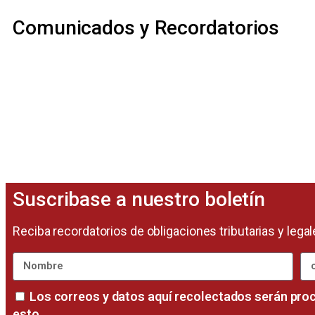
Comunicados y Recordatorios
Suscribase a nuestro boletín
Reciba recordatorios de obligaciones tributarias y le
Los correos y datos aquí recolectados serán proce
esto.