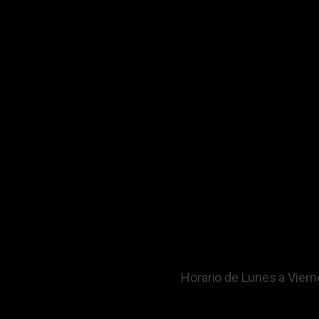
Horario de Lunes a Vier