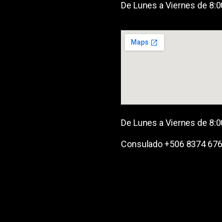
De Lunes a Viernes de 8:
De Lunes a Viernes de 8:
Consulado +506 8374 67